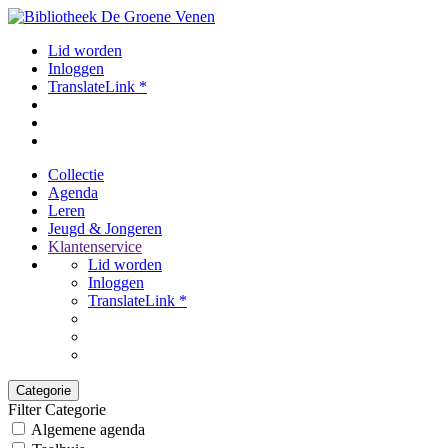
Lid worden
Inloggen
TranslateLink *
Collectie
Agenda
Leren
Jeugd & Jongeren
Klantenservice
Lid worden
Inloggen
TranslateLink *
Categorie
Filter Categorie
Algemene agenda