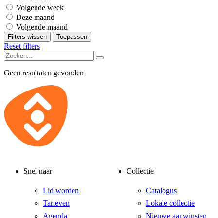
Volgende week
Deze maand
Volgende maand
Filters wissen
Toepassen
Reset filters
Geen resultaten gevonden
Snel naar
Collectie
Lid worden
Catalogus
Tarieven
Lokale collectie
Agenda
Nieuwe aanwinsten