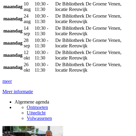
10
10:30 -
De Bibliotheek De Groene Venen,
maandag
aug
11:30
locatie Reeuwijk
24
10:30 -
De Bibliotheek De Groene Venen,
maandag
aug
11:30
locatie Reeuwijk
14
10:30 -
De Bibliotheek De Groene Venen,
maandag
sep
11:30
locatie Reeuwijk
28
10:30 -
De Bibliotheek De Groene Venen,
maandag
sep
11:30
locatie Reeuwijk
12
10:30 -
De Bibliotheek De Groene Venen,
maandag
okt
11:30
locatie Reeuwijk
26
10:30 -
De Bibliotheek De Groene Venen,
maandag
okt
11:30
locatie Reeuwijk
meer
Meer informatie
Algemene agenda
Ontmoeten
Uitgelicht
Volwassenen