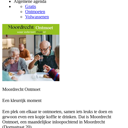
Algemene agenda
Gratis
Ontmoeten
Volwassenen
Moordrecht Ontmoet
Een kleurrijk moment
Een plek om elkaar te ontmoeten, samen iets leuks te doen en
gewoon even een kopje koffie te drinken. Dat is Moordrecht
Ontmoet, een maandelijkse inloopochtend in Moordrecht
(Dorpsstraat 20).