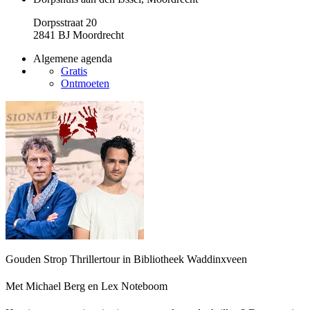
Dorpsstraat 20
2841 BJ Moordrecht
Algemene agenda
Gratis
Ontmoeten
Gouden Strop Thrillertour in Bibliotheek Waddinxveen
Met Michael Berg en Lex Noteboom