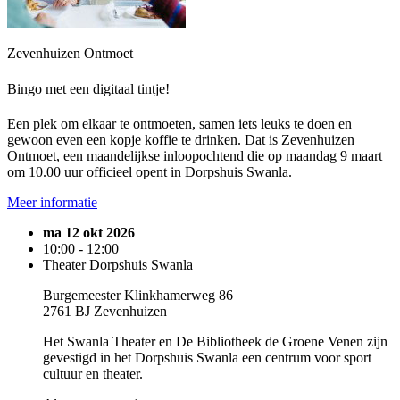
Zevenhuizen Ontmoet
Bingo met een digitaal tintje!
Een plek om elkaar te ontmoeten, samen iets leuks te doen en
gewoon even een kopje koffie te drinken. Dat is Zevenhuizen
Ontmoet, een maandelijkse inloopochtend die op maandag 9 maart
om 10.00 uur officieel opent in Dorpshuis Swanla.
Meer informatie
ma 12 okt 2026
10:00 - 12:00
Theater Dorpshuis Swanla
Burgemeester Klinkhamerweg 86
2761 BJ Zevenhuizen
Het Swanla Theater en De Bibliotheek de Groene Venen zijn
gevestigd in het Dorpshuis Swanla een centrum voor sport
cultuur en theater.