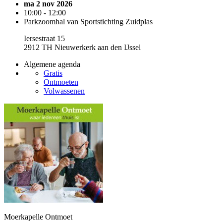
ma 2 nov 2026
10:00 - 12:00
Parkzoomhal van Sportstichting Zuidplas
Iersestraat 15
2912 TH Nieuwerkerk aan den IJssel
Algemene agenda
Gratis
Ontmoeten
Volwassenen
Moerkapelle Ontmoet