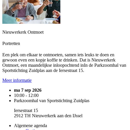
Nieuwerkerk Ontmoet
Portretten
Een plek om elkaar te ontmoeten, samen iets leuks te doen en
gewoon even een kopje koffie te drinken. Dat is Nieuwerkerk
Ontmoet, een maandelijkse inloopochtend inIn de Parkzoomhal van
Sportstichting Zuidplas aan de Iersestraat 15.
Meer informatie
ma 7 sep 2026
10:00 - 12:00
Parkzoomhal van Sportstichting Zuidplas
Iersestraat 15
2912 TH Nieuwerkerk aan den IJssel
Algemene agenda