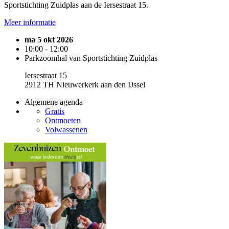
Sportstichting Zuidplas aan de Iersestraat 15.
Meer informatie
ma 5 okt 2026
10:00 - 12:00
Parkzoomhal van Sportstichting Zuidplas
Iersestraat 15
2912 TH Nieuwerkerk aan den IJssel
Algemene agenda
Gratis
Ontmoeten
Volwassenen