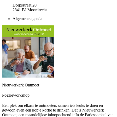
Dorpsstraat 20
2841 BJ Moordrecht
Algemene agenda
Nieuwerkerk Ontmoet
Poëzieworkshop
Een plek om elkaar te ontmoeten, samen iets leuks te doen en
gewoon even een kopje koffie te drinken. Dat is Nieuwerkerk
Ontmoet, een maandelijkse inloopochtend inIn de Parkzoomhal van