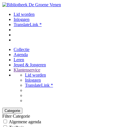
Lid worden
Inloggen
TranslateLink *
Collectie
Agenda
Leren
Jeugd & Jongeren
Klantenservice
Lid worden
Inloggen
TranslateLink *
Categorie
Filter Categorie
Algemene agenda