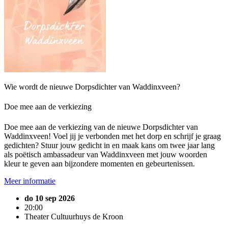
Wie wordt de nieuwe Dorpsdichter van Waddinxveen?
Doe mee aan de verkiezing
Doe mee aan de verkiezing van de nieuwe Dorpsdichter van
Waddinxveen! Voel jij je verbonden met het dorp en schrijf je graag
gedichten? Stuur jouw gedicht in en maak kans om twee jaar lang
als poëtisch ambassadeur van Waddinxveen met jouw woorden
kleur te geven aan bijzondere momenten en gebeurtenissen.
Meer informatie
do 10 sep 2026
20:00
Theater Cultuurhuys de Kroon