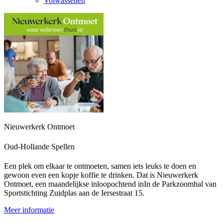
Volwassenen
Nieuwerkerk Ontmoet
Oud-Hollande Spellen
Een plek om elkaar te ontmoeten, samen iets leuks te doen en
gewoon even een kopje koffie te drinken. Dat is Nieuwerkerk
Ontmoet, een maandelijkse inloopochtend inIn de Parkzoomhal van
Sportstichting Zuidplas aan de Iersestraat 15.
Meer informatie