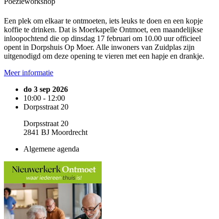
Poëzieworkshop
Een plek om elkaar te ontmoeten, iets leuks te doen en een kopje
koffie te drinken. Dat is Moerkapelle Ontmoet, een maandelijkse
inloopochtend die op dinsdag 17 februari om 10.00 uur officieel
opent in Dorpshuis Op Moer. Alle inwoners van Zuidplas zijn
uitgenodigd om deze opening te vieren met een hapje en drankje.
Meer informatie
do 3 sep 2026
10:00 - 12:00
Dorpsstraat 20
Dorpsstraat 20
2841 BJ Moordrecht
Algemene agenda