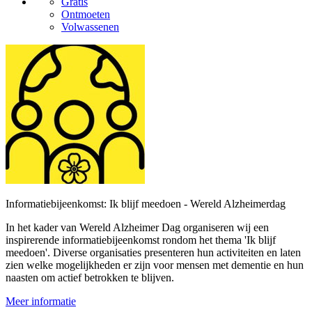
Gratis
Ontmoeten
Volwassenen
Informatiebijeenkomst: Ik blijf meedoen - Wereld Alzheimerdag
In het kader van Wereld Alzheimer Dag organiseren wij een
inspirerende informatiebijeenkomst rondom het thema 'Ik blijf
meedoen'. Diverse organisaties presenteren hun activiteiten en laten
zien welke mogelijkheden er zijn voor mensen met dementie en hun
naasten om actief betrokken te blijven.
Meer informatie