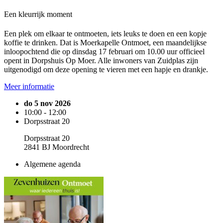
Een kleurrijk moment
Een plek om elkaar te ontmoeten, iets leuks te doen en een kopje
koffie te drinken. Dat is Moerkapelle Ontmoet, een maandelijkse
inloopochtend die op dinsdag 17 februari om 10.00 uur officieel
opent in Dorpshuis Op Moer. Alle inwoners van Zuidplas zijn
uitgenodigd om deze opening te vieren met een hapje en drankje.
Meer informatie
do 5 nov 2026
10:00 - 12:00
Dorpsstraat 20
Dorpsstraat 20
2841 BJ Moordrecht
Algemene agenda