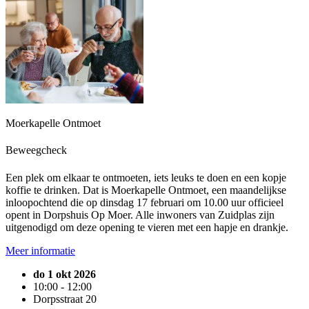
Moerkapelle Ontmoet
Beweegcheck
Een plek om elkaar te ontmoeten, iets leuks te doen en een kopje
koffie te drinken. Dat is Moerkapelle Ontmoet, een maandelijkse
inloopochtend die op dinsdag 17 februari om 10.00 uur officieel
opent in Dorpshuis Op Moer. Alle inwoners van Zuidplas zijn
uitgenodigd om deze opening te vieren met een hapje en drankje.
Meer informatie
do 1 okt 2026
10:00 - 12:00
Dorpsstraat 20