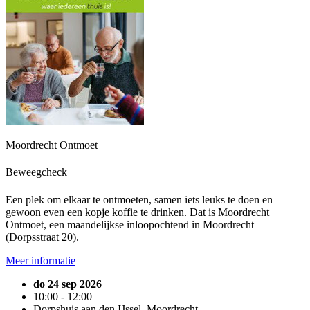
Moordrecht Ontmoet
Beweegcheck
Een plek om elkaar te ontmoeten, samen iets leuks te doen en
gewoon even een kopje koffie te drinken. Dat is Moordrecht
Ontmoet, een maandelijkse inloopochtend in Moordrecht
(Dorpsstraat 20).
Meer informatie
do 24 sep 2026
10:00 - 12:00
Dorpshuis aan den IJssel, Moordrecht