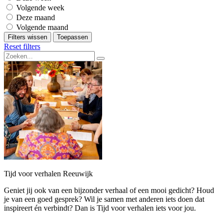
Volgende week
Deze maand
Volgende maand
Filters wissen
Toepassen
Reset filters
Tijd voor verhalen Reeuwijk
Geniet jij ook van een bijzonder verhaal of een mooi gedicht? Houd
je van een goed gesprek? Wil je samen met anderen iets doen dat
inspireert én verbindt? Dan is Tijd voor verhalen iets voor jou.