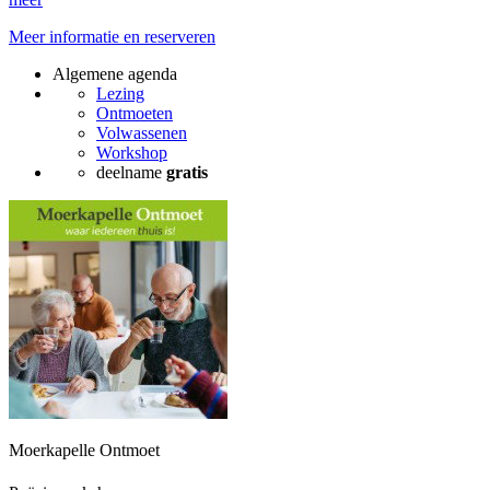
Meer informatie en reserveren
Algemene agenda
Lezing
Ontmoeten
Volwassenen
Workshop
deelname
gratis
Moerkapelle Ontmoet