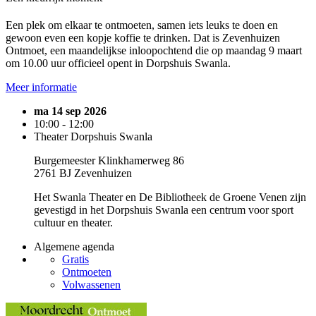
Een plek om elkaar te ontmoeten, samen iets leuks te doen en
gewoon even een kopje koffie te drinken. Dat is Zevenhuizen
Ontmoet, een maandelijkse inloopochtend die op maandag 9 maart
om 10.00 uur officieel opent in Dorpshuis Swanla.
Meer informatie
ma 14 sep 2026
10:00 - 12:00
Theater Dorpshuis Swanla
Burgemeester Klinkhamerweg 86
2761 BJ Zevenhuizen
Het Swanla Theater en De Bibliotheek de Groene Venen zijn
gevestigd in het Dorpshuis Swanla een centrum voor sport
cultuur en theater.
Algemene agenda
Gratis
Ontmoeten
Volwassenen