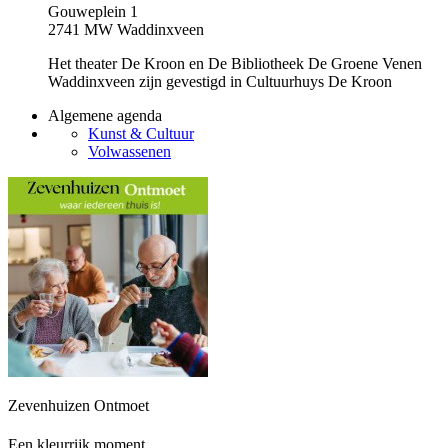
Gouweplein 1
2741 MW Waddinxveen
Het theater De Kroon en De Bibliotheek De Groene Venen
Waddinxveen zijn gevestigd in Cultuurhuys De Kroon
Algemene agenda
Kunst & Cultuur
Volwassenen
Zevenhuizen Ontmoet
Een kleurrijk moment