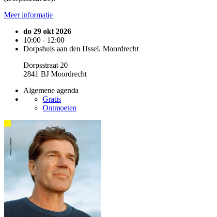
Meer informatie
do 29 okt 2026
10:00 - 12:00
Dorpshuis aan den IJssel, Moordrecht
Dorpsstraat 20
2841 BJ Moordrecht
Algemene agenda
Gratis
Ontmoeten