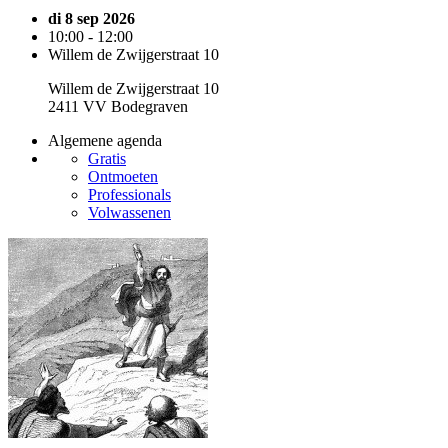
di 8 sep 2026
10:00 - 12:00
Willem de Zwijgerstraat 10
Willem de Zwijgerstraat 10
2411 VV Bodegraven
Algemene agenda
Gratis
Ontmoeten
Professionals
Volwassenen