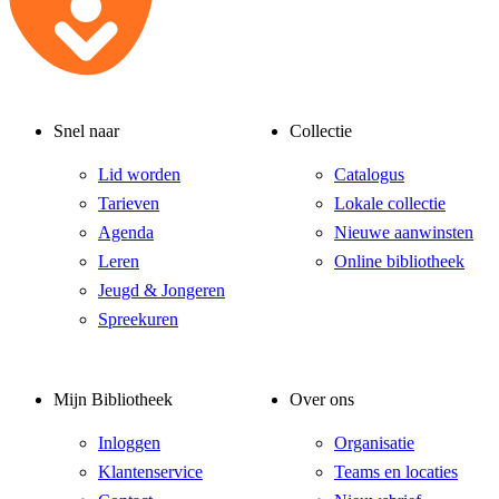
Snel naar
Collectie
Lid worden
Catalogus
Tarieven
Lokale collectie
Agenda
Nieuwe aanwinsten
Leren
Online bibliotheek
Jeugd & Jongeren
Spreekuren
Mijn Bibliotheek
Over ons
Inloggen
Organisatie
Klantenservice
Teams en locaties