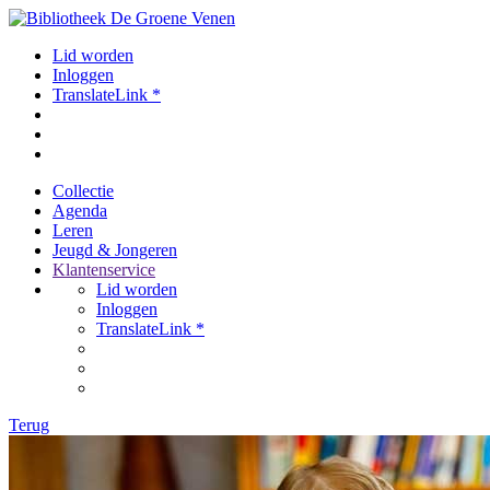
Lid worden
Inloggen
TranslateLink *
Collectie
Agenda
Leren
Jeugd & Jongeren
Klantenservice
Lid worden
Inloggen
TranslateLink *
Terug