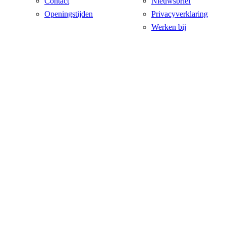
Contact
Nieuwsbrief
Openingstijden
Privacyverklaring
Werken bij