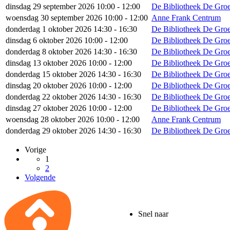
dinsdag 29 september 2026 10:00 - 12:00
De Bibliotheek De Groe
woensdag 30 september 2026 10:00 - 12:00
Anne Frank Centrum
donderdag 1 oktober 2026 14:30 - 16:30
De Bibliotheek De Groe
dinsdag 6 oktober 2026 10:00 - 12:00
De Bibliotheek De Groe
donderdag 8 oktober 2026 14:30 - 16:30
De Bibliotheek De Groe
dinsdag 13 oktober 2026 10:00 - 12:00
De Bibliotheek De Groe
donderdag 15 oktober 2026 14:30 - 16:30
De Bibliotheek De Groe
dinsdag 20 oktober 2026 10:00 - 12:00
De Bibliotheek De Groe
donderdag 22 oktober 2026 14:30 - 16:30
De Bibliotheek De Groe
dinsdag 27 oktober 2026 10:00 - 12:00
De Bibliotheek De Groe
woensdag 28 oktober 2026 10:00 - 12:00
Anne Frank Centrum
donderdag 29 oktober 2026 14:30 - 16:30
De Bibliotheek De Groe
Vorige
1
2
Volgende
Snel naar