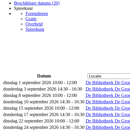
Beschikbare datums (20)
Spreekuur
Formulieren
Gratis
Overheid
Spreekuur
Datum
dinsdag 1 september 2026 10:00 - 12:00
De Bibliotheek De Groe
donderdag 3 september 2026 14:30 - 16:30
De Bibliotheek De Groe
dinsdag 8 september 2026 10:00 - 12:00
De Bibliotheek De Groe
donderdag 10 september 2026 14:30 - 16:30
De Bibliotheek De Groe
dinsdag 15 september 2026 10:00 - 12:00
De Bibliotheek De Groe
donderdag 17 september 2026 14:30 - 16:30
De Bibliotheek De Groe
dinsdag 22 september 2026 10:00 - 12:00
De Bibliotheek De Groe
donderdag 24 september 2026 14:30 - 16:30
De Bibliotheek De Groe