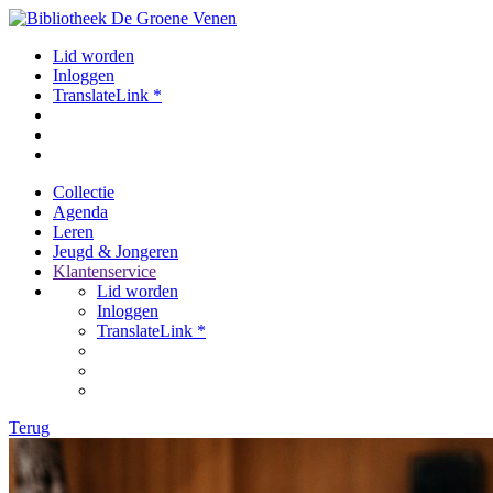
Lid worden
Inloggen
TranslateLink *
Collectie
Agenda
Leren
Jeugd & Jongeren
Klantenservice
Lid worden
Inloggen
TranslateLink *
Terug