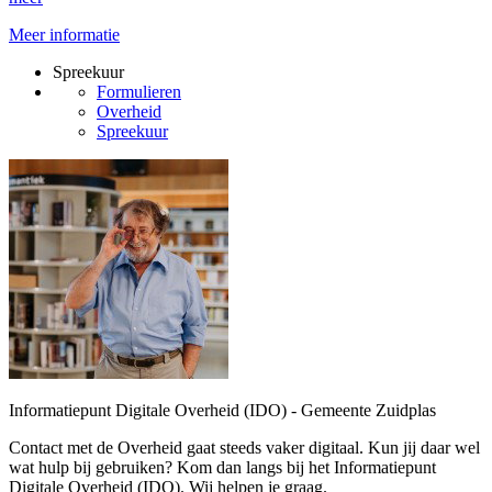
Meer informatie
Spreekuur
Formulieren
Overheid
Spreekuur
Informatiepunt Digitale Overheid (IDO) - Gemeente Zuidplas
Contact met de Overheid gaat steeds vaker digitaal. Kun jij daar wel
wat hulp bij gebruiken? Kom dan langs bij het Informatiepunt
Digitale Overheid (IDO). Wij helpen je graag.