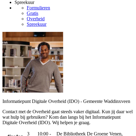
Spreekuur
Formulieren
Gratis
Overheid
Spreekuur
Informatiepunt Digitale Overheid (IDO) - Gemeente Waddinxveen
Contact met de Overheid gaat steeds vaker digitaal. Kun jij daar wel
wat hulp bij gebruiken? Kom dan langs bij het Informatiepunt
Digitale Overheid (IDO). Wij helpen je graag.
3
10:00 -
De Bibliotheek De Groene Venen,