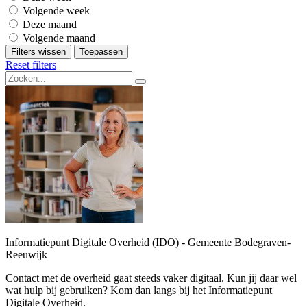
Volgende week
Deze maand
Volgende maand
Filters wissen
Toepassen
Reset filters
Informatiepunt Digitale Overheid (IDO) - Gemeente Bodegraven-
Reeuwijk
Contact met de overheid gaat steeds vaker digitaal. Kun jij daar wel
wat hulp bij gebruiken? Kom dan langs bij het Informatiepunt
Digitale Overheid.