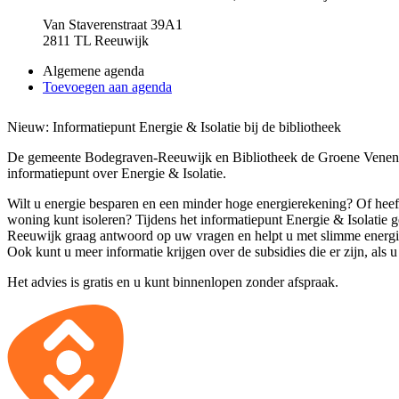
Van Staverenstraat 39A1
2811 TL Reeuwijk
Algemene agenda
Toevoegen aan agenda
Nieuw: Informatiepunt Energie & Isolatie bij de bibliotheek
De gemeente Bodegraven-Reeuwijk en Bibliotheek de Groene Venen 
informatiepunt over Energie & Isolatie.
Wilt u energie besparen en een minder hoge energierekening? Of heef
woning kunt isoleren? Tijdens het informatiepunt Energie & Isolatie
Reeuwijk graag antwoord op uw vragen en helpt u met slimme energie
Ook kunt u meer informatie krijgen over de subsidies die er zijn, als
Het advies is gratis en u kunt binnenlopen zonder afspraak.